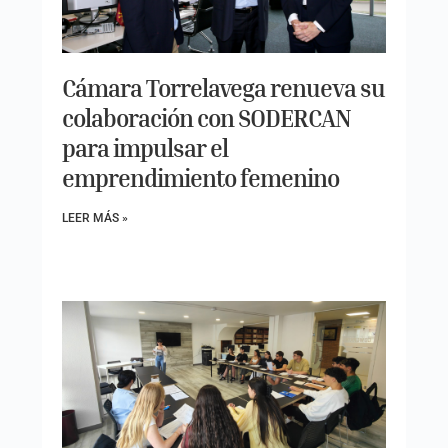
Cámara Torrelavega renueva su
colaboración con SODERCAN
para impulsar el
emprendimiento femenino
LEER MÁS »