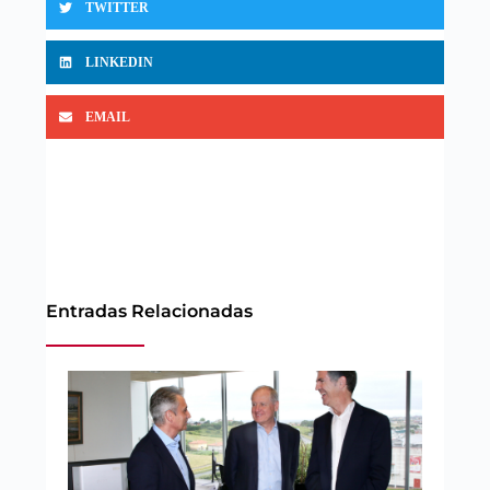
TWITTER
LINKEDIN
EMAIL
Entradas Relacionadas