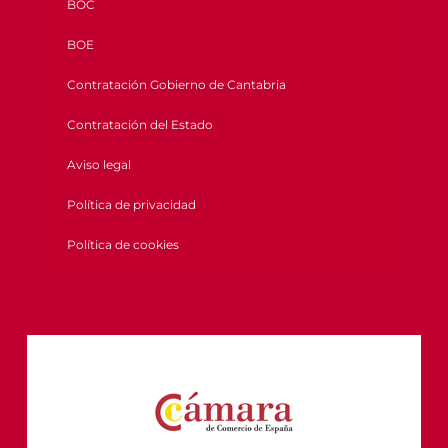
BOC
BOE
Contratación Gobierno de Cantabria
Contratación del Estado
Aviso legal
Política de privacidad
Política de cookies