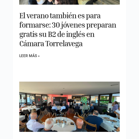
El verano también es para
formarse: 30 jóvenes preparan
gratis su B2 de inglés en
Cámara Torrelavega
LEER MÁS »