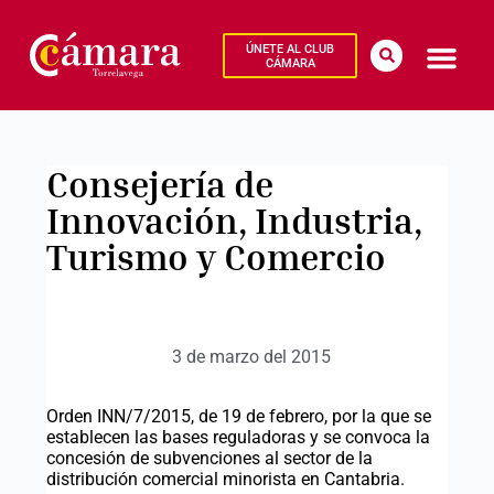
ÚNETE AL CLUB
CÁMARA
Consejería de
Innovación, Industria,
Turismo y Comercio
3 de marzo del 2015
Orden INN/7/2015, de 19 de febrero, por la que se
establecen las bases reguladoras y se convoca la
concesión de subvenciones al sector de la
distribución comercial minorista en Cantabria.