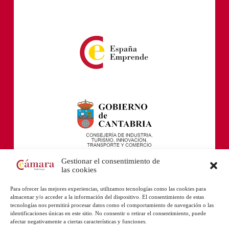
Gestionar el consentimiento de
las cookies
Para ofrecer las mejores experiencias, utilizamos tecnologías como las cookies para
almacenar y/o acceder a la información del dispositivo. El consentimiento de estas
tecnologías nos permitirá procesar datos como el comportamiento de navegación o las
identificaciones únicas en este sitio. No consentir o retirar el consentimiento, puede
afectar negativamente a ciertas características y funciones.