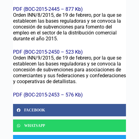
PDF (BOC-2015-2445 – 877 Kb)
Orden INN/8/2015, de 19 de febrero, por la que se
establecen las bases reguladoras y se convoca la
concesión de subvenciones para fomento del
empleo en el sector de la distribución comercial
durante el año 2015.
PDF (BOC-2015-2450 – 523 Kb)
Orden INN/9/2015, de 19 de febrero, por la que se
establecen las bases reguladoras y se convoca la
concesión de subvenciones para asociaciones de
comerciantes y sus federaciones y confederaciones
y cooperativas de detallistas.
PDF (BOC-2015-2453 – 576 Kb)
FACEBOOK
WHATSAPP