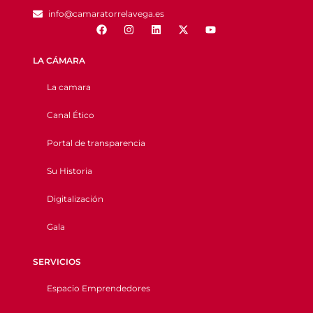
info@camaratorrelavega.es
LA CÁMARA
La camara
Canal Ético
Portal de transparencia
Su Historia
Digitalización
Gala
SERVICIOS
Espacio Emprendedores