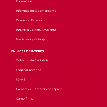
Formación
Información al comerciante
Comercio Exterior
Industria y Medio Ambiente
Mediación y albitraje
ENLACES DE INTERÉS
Gobierno de Cantabria
EmpleaCantabria
ICANE
Cámara de Comercio de España
Camerfirma