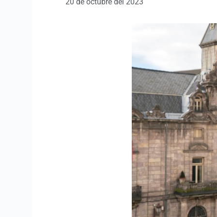
20 de octubre del 2023