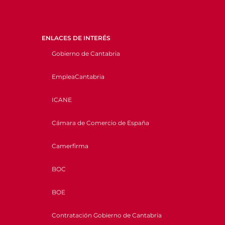
ENLACES DE INTERÉS
Gobierno de Cantabria
EmpleaCantabria
ICANE
Cámara de Comercio de España
Camerfirma
BOC
BOE
Contratación Gobierno de Cantabria