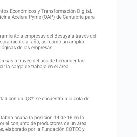
untos Económicos y Transformación Digital,
Oficina Acelera Pyme (OAP) de Cantabria para
ramiento a empresas del Besaya a través del
soramiento al año, así como un amplio
ológicas de las empresas.
presas a través del uso de herramientas
cir la carga de trabajo en el área
dad con un 0,8% se encuentra a la cola de
ntabria ocupa la posición 14 de 18 en la
or el conjunto de productores de un área
es, elaborado por la Fundación COTEC y