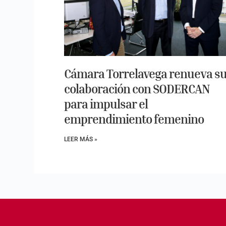
Cámara Torrelavega renueva s
colaboración con SODERCAN
para impulsar el
emprendimiento femenino
LEER MÁS »