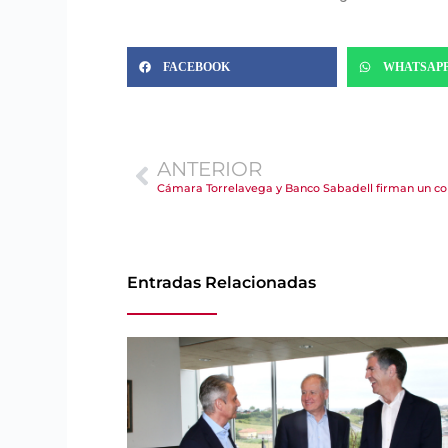
FACEBOOK
WHATSAP
ANTERIOR
Entradas Relacionadas