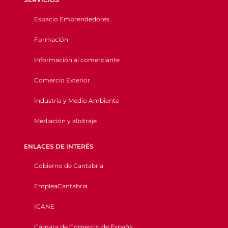
Espacio Emprendedores
Formación
Información al comerciante
Comercio Exterior
Industria y Medio Ambiente
Mediación y albitraje
ENLACES DE INTERÉS
Gobierno de Cantabria
EmpleaCantabria
ICANE
Cámara de Comercio de España