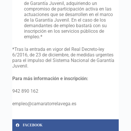
de Garantía Juvenil, adquiriendo un
compromiso de participación activa en las
actuaciones que se desarrollen en el marco
de la Garantía Juvenil. En el caso de los
demandantes de empleo bastará con su
inscripción en los servicios públicos de
empleo.*
*Tras la entrada en vigor del Real Decreto-ley
6/2016, de 23 de diciembre, de medidas urgentes
para el impulso del Sistema Nacional de Garantía
Juvenil.
Para más información e inscripción:
942 890 162
empleo@camaratorrelavega.es
FACEBOOK