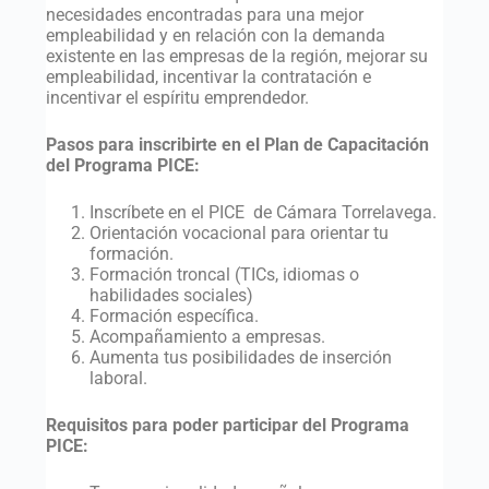
necesidades encontradas para una mejor
empleabilidad y en relación con la demanda
existente en las empresas de la región, mejorar su
empleabilidad, incentivar la contratación e
incentivar el espíritu emprendedor.
Pasos para inscribirte en el Plan de Capacitación
del Programa PICE:
Inscríbete en el PICE de Cámara Torrelavega.
Orientación vocacional para orientar tu
formación.
Formación troncal (TICs, idiomas o
habilidades sociales)
Formación específica.
Acompañamiento a empresas.
Aumenta tus posibilidades de inserción
laboral.
Requisitos para poder participar del Programa
PICE: