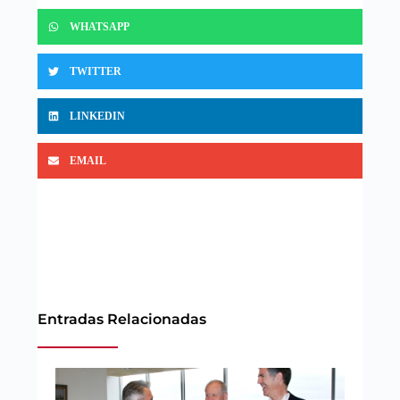
WHATSAPP
TWITTER
LINKEDIN
EMAIL
Entradas Relacionadas