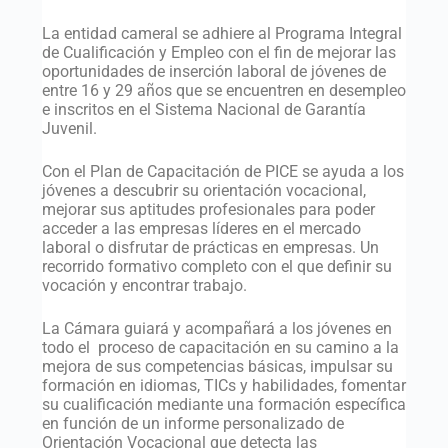
La entidad cameral se adhiere al Programa Integral
de Cualificación y Empleo con el fin de mejorar las
oportunidades de inserción laboral de jóvenes de
entre 16 y 29 años que se encuentren en desempleo
e inscritos en el Sistema Nacional de Garantía
Juvenil.
Con el Plan de Capacitación de PICE se ayuda a los
jóvenes a descubrir su orientación vocacional,
mejorar sus aptitudes profesionales para poder
acceder a las empresas líderes en el mercado
laboral o disfrutar de prácticas en empresas. Un
recorrido formativo completo con el que definir su
vocación y encontrar trabajo.
La Cámara guiará y acompañará a los jóvenes en
todo el proceso de capacitación en su camino a la
mejora de sus competencias básicas, impulsar su
formación en idiomas, TICs y habilidades, fomentar
su cualificación mediante una formación específica
en función de un informe personalizado de
Orientación Vocacional que detecta las