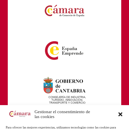
Gestionar el consentimiento de
las cookies
Para ofrecer las mejores experiencias, utilizamos tecnologías como las cookies para