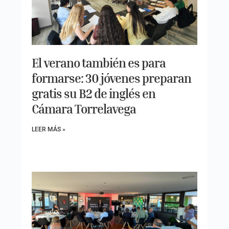
El verano también es para
formarse: 30 jóvenes preparan
gratis su B2 de inglés en
Cámara Torrelavega
LEER MÁS »