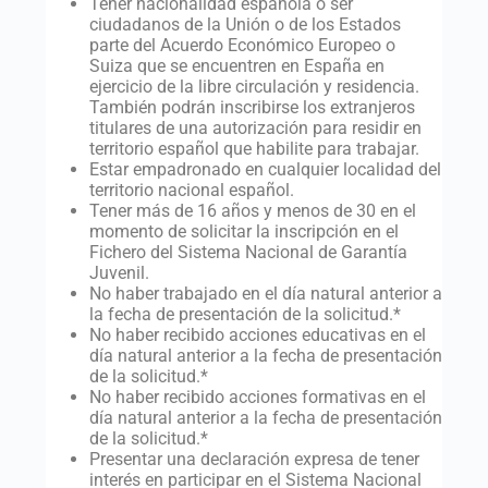
Tener nacionalidad española o ser
ciudadanos de la Unión o de los Estados
parte del Acuerdo Económico Europeo o
Suiza que se encuentren en España en
ejercicio de la libre circulación y residencia.
También podrán inscribirse los extranjeros
titulares de una autorización para residir en
territorio español que habilite para trabajar.
Estar empadronado en cualquier localidad del
territorio nacional español.
Tener más de 16 años y menos de 30 en el
momento de solicitar la inscripción en el
Fichero del Sistema Nacional de Garantía
Juvenil.
No haber trabajado en el día natural anterior a
la fecha de presentación de la solicitud.*
No haber recibido acciones educativas en el
día natural anterior a la fecha de presentación
de la solicitud.*
No haber recibido acciones formativas en el
día natural anterior a la fecha de presentación
de la solicitud.*
Presentar una declaración expresa de tener
interés en participar en el Sistema Nacional