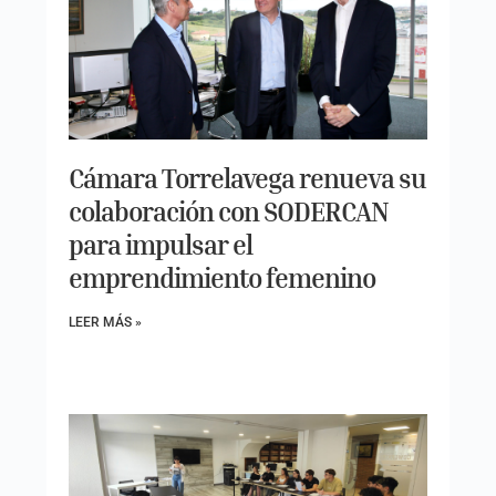
Cámara Torrelavega renueva su
colaboración con SODERCAN
para impulsar el
emprendimiento femenino
LEER MÁS »