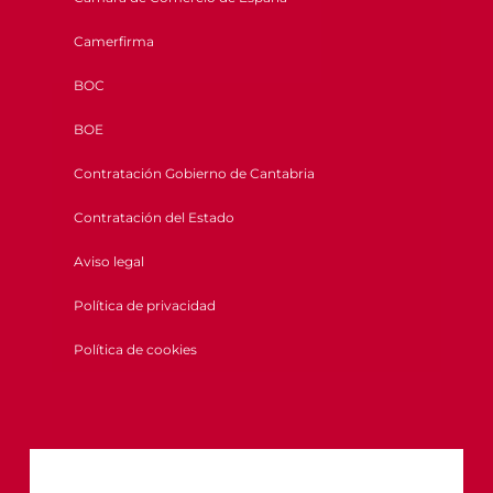
Camerfirma
BOC
BOE
Contratación Gobierno de Cantabria
Contratación del Estado
Aviso legal
Política de privacidad
Política de cookies