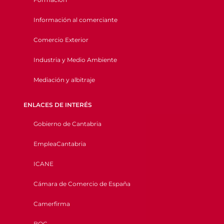
Información al comerciante
Comercio Exterior
Industria y Medio Ambiente
Mediación y albitraje
ENLACES DE INTERÉS
Gobierno de Cantabria
EmpleaCantabria
ICANE
Cámara de Comercio de España
Camerfirma
BOC