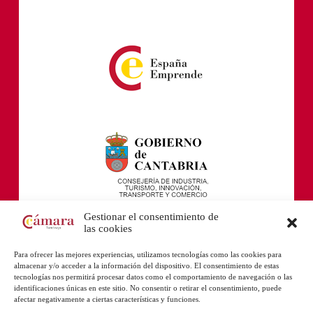
Gestionar el consentimiento de
las cookies
Para ofrecer las mejores experiencias, utilizamos tecnologías como las cookies para
almacenar y/o acceder a la información del dispositivo. El consentimiento de estas
tecnologías nos permitirá procesar datos como el comportamiento de navegación o las
identificaciones únicas en este sitio. No consentir o retirar el consentimiento, puede
afectar negativamente a ciertas características y funciones.