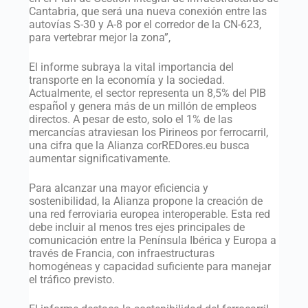
Cantabria, que será una nueva conexión entre las
autovías S-30 y A-8 por el corredor de la CN-623,
para vertebrar mejor la zona”,
El informe subraya la vital importancia del
transporte en la economía y la sociedad.
Actualmente, el sector representa un 8,5% del PIB
español y genera más de un millón de empleos
directos. A pesar de esto, solo el 1% de las
mercancías atraviesan los Pirineos por ferrocarril,
una cifra que la Alianza corREDores.eu busca
aumentar significativamente.
Para alcanzar una mayor eficiencia y
sostenibilidad, la Alianza propone la creación de
una red ferroviaria europea interoperable. Esta red
debe incluir al menos tres ejes principales de
comunicación entre la Península Ibérica y Europa a
través de Francia, con infraestructuras
homogéneas y capacidad suficiente para manejar
el tráfico previsto.