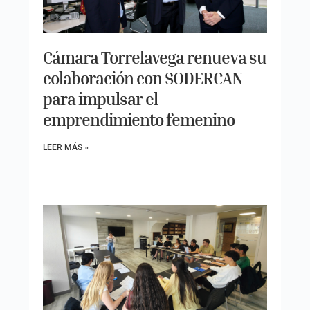
Cámara Torrelavega renueva su
colaboración con SODERCAN
para impulsar el
emprendimiento femenino
LEER MÁS »