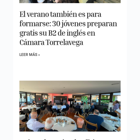
El verano también es para
formarse: 30 jóvenes preparan
gratis su B2 de inglés en
Cámara Torrelavega
LEER MÁS »