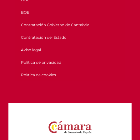
BOE
Contratación Gobierno de Cantabria
Contratación del Estado
Aviso legal
Política de privacidad
Política de cookies