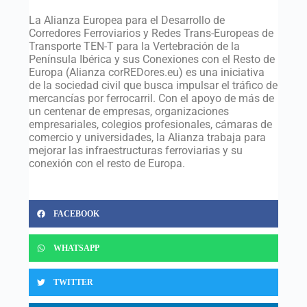
La Alianza Europea para el Desarrollo de
Corredores Ferroviarios y Redes Trans-Europeas de
Transporte TEN-T para la Vertebración de la
Península Ibérica y sus Conexiones con el Resto de
Europa (Alianza corREDores.eu) es una iniciativa
de la sociedad civil que busca impulsar el tráfico de
mercancías por ferrocarril. Con el apoyo de más de
un centenar de empresas, organizaciones
empresariales, colegios profesionales, cámaras de
comercio y universidades, la Alianza trabaja para
mejorar las infraestructuras ferroviarias y su
conexión con el resto de Europa.
FACEBOOK
WHATSAPP
TWITTER