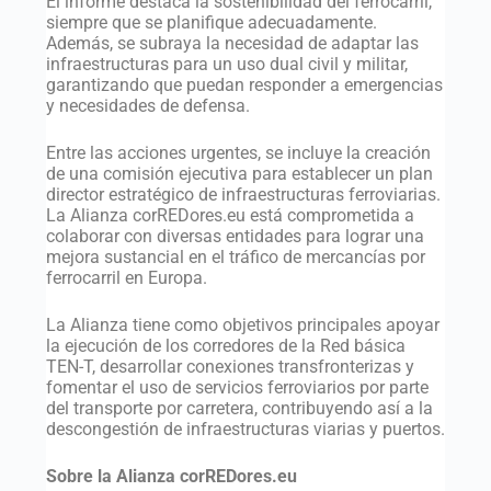
El informe destaca la sostenibilidad del ferrocarril,
siempre que se planifique adecuadamente.
Además, se subraya la necesidad de adaptar las
infraestructuras para un uso dual civil y militar,
garantizando que puedan responder a emergencias
y necesidades de defensa.
Entre las acciones urgentes, se incluye la creación
de una comisión ejecutiva para establecer un plan
director estratégico de infraestructuras ferroviarias.
La Alianza corREDores.eu está comprometida a
colaborar con diversas entidades para lograr una
mejora sustancial en el tráfico de mercancías por
ferrocarril en Europa.
La Alianza tiene como objetivos principales apoyar
la ejecución de los corredores de la Red básica
TEN-T, desarrollar conexiones transfronterizas y
fomentar el uso de servicios ferroviarios por parte
del transporte por carretera, contribuyendo así a la
descongestión de infraestructuras viarias y puertos.
Sobre la Alianza corREDores.eu