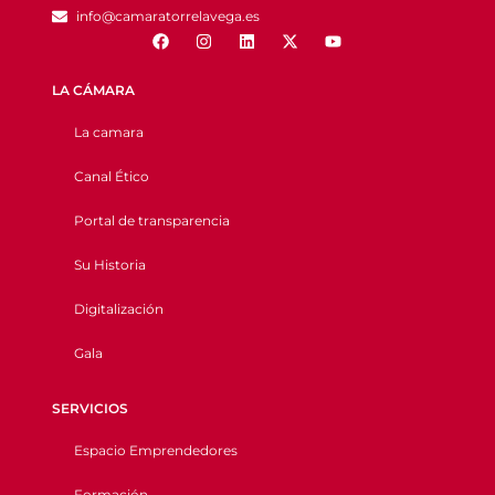
info@camaratorrelavega.es
LA CÁMARA
La camara
Canal Ético
Portal de transparencia
Su Historia
Digitalización
Gala
SERVICIOS
Espacio Emprendedores
Formación