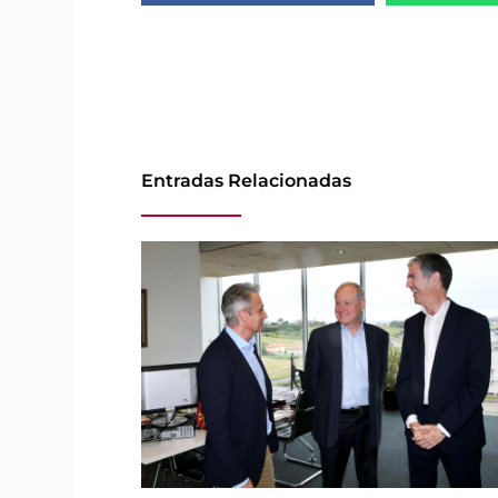
Entradas Relacionadas