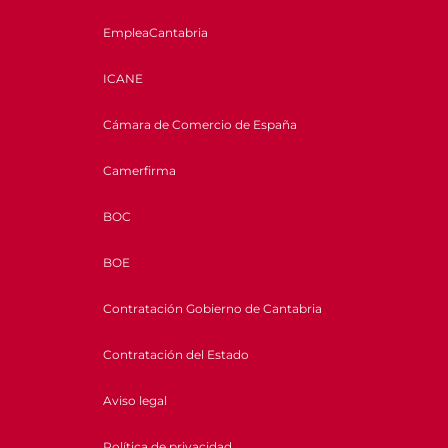
EmpleaCantabria
ICANE
Cámara de Comercio de España
Camerfirma
BOC
BOE
Contratación Gobierno de Cantabria
Contratación del Estado
Aviso legal
Política de privacidad