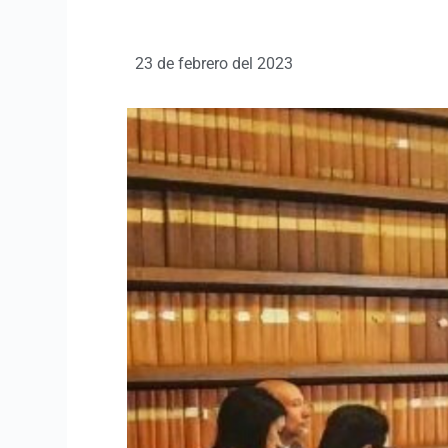
23 de febrero del 2023