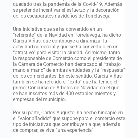
quedado tras la pandemia de la Covid-19. Además
se pretende incentivar el esfuerzo y la decoración
de los escaparates navideños de Torrelavega
Una iniciativa que se ha convertido en un
“referente” de la Navidad en Torrelavega, ha dicho
García Viñas, que contribuye a dinamizar la
actividad comercial y que se ha convertido en un
“atractivo” para visitar la ciudad. Asimismo, tanto
la responsable de Comercio como el presidente de
la Cámara de Comercio han destacado el “trabajo
mano a mano” de ambas entidades y la “respuesta”
de los comerciantes. En este sentido, García Viñas
también se ha referido el “éxito” que ha tenido el
primer Concurso de Árboles de Navidad en el que
se han inscritos más de 400 establecimientos y
empresas del municipio.
Por su parte, Carlos Augusto, ha hecho hincapié en
el “valor añadido” que supone para el comercio este
tipo de iniciativas que contribuyen a que, además
de comprar, se viva “una experiencia”.