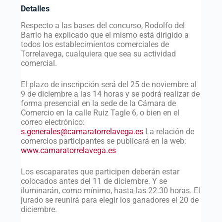
Detalles
Respecto a las bases del concurso, Rodolfo del
Barrio ha explicado que el mismo está dirigido a
todos los establecimientos comerciales de
Torrelavega, cualquiera que sea su actividad
comercial.
El plazo de inscripción será del 25 de noviembre al
9 de diciembre a las 14 horas y se podrá realizar de
forma presencial en la sede de la Cámara de
Comercio en la calle Ruiz Tagle 6, o bien en el
correo electrónico:
s.generales@camaratorrelavega.es
La relación de
comercios participantes se publicará en la web:
www.camaratorrelavega.es
Los escaparates que participen deberán estar
colocados antes del 11 de diciembre. Y se
iluminarán, como mínimo, hasta las 22.30 horas. El
jurado se reunirá para elegir los ganadores el 20 de
diciembre.