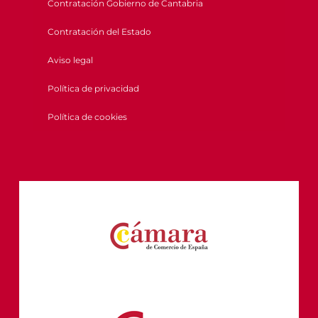
Contratación Gobierno de Cantabria
Contratación del Estado
Aviso legal
Política de privacidad
Política de cookies