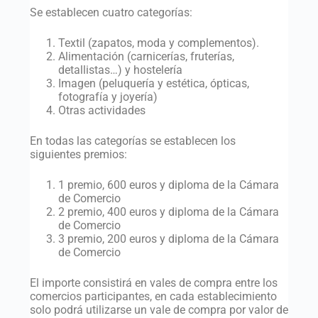
Se establecen cuatro categorías:
Textil (zapatos, moda y complementos).
Alimentación (carnicerías, fruterías,
detallistas…) y hostelería
Imagen (peluquería y estética, ópticas,
fotografía y joyería)
Otras actividades
En todas las categorías se establecen los
siguientes premios:
1 premio, 600 euros y diploma de la Cámara
de Comercio
2 premio, 400 euros y diploma de la Cámara
de Comercio
3 premio, 200 euros y diploma de la Cámara
de Comercio
El importe consistirá en vales de compra entre los
comercios participantes, en cada establecimiento
solo podrá utilizarse un vale de compra por valor de