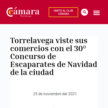
ÚNETE AL CLUB
CÁMARA
Torrelavega viste sus
comercios con el 30º
Concurso de
Escaparates de Navidad
de la ciudad
25 de noviembre del 2021