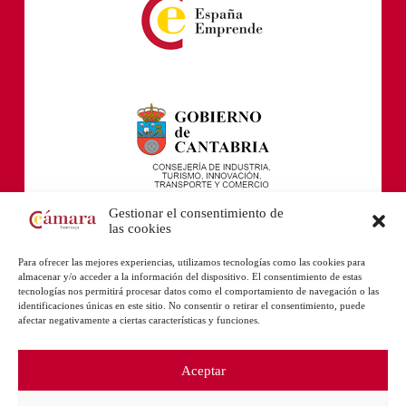
Gestionar el consentimiento de
las cookies
Para ofrecer las mejores experiencias, utilizamos tecnologías como las cookies para
almacenar y/o acceder a la información del dispositivo. El consentimiento de estas
tecnologías nos permitirá procesar datos como el comportamiento de navegación o las
identificaciones únicas en este sitio. No consentir o retirar el consentimiento, puede
afectar negativamente a ciertas características y funciones.
Aceptar