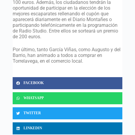
100 euros. Además, los ciudadanos tendrán la
oportunidad de participar en la elección de los
mejores escaparates rellenando el cupón que
aparecerá diariamente en el Diario Montañes o
participando telefónicamente en la programación
de Radio Studio. Entre ellos se sorteará un premio
de 200 euros.
Por último, tanto García Viñas, como Augusto y del
Barrio, han animado a todos a comprar en
Torrelavega, en el comercio local.
FACEBOOK
WHATSAPP
TWITTER
LINKEDIN