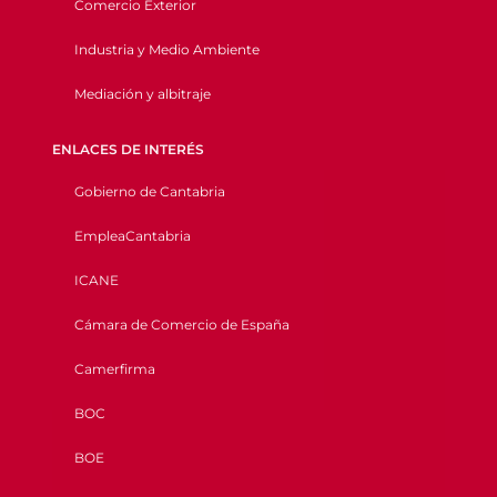
Comercio Exterior
Industria y Medio Ambiente
Mediación y albitraje
ENLACES DE INTERÉS
Gobierno de Cantabria
EmpleaCantabria
ICANE
Cámara de Comercio de España
Camerfirma
BOC
BOE