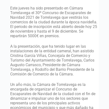
Este jueves ha sido presentado en Cámara
Torrelavega el 30º Concurso de Escaparates de
Navidad 2021 de Torrelavega que vestirás los
comercios de la ciudad durante la época navideña.
El periodo de inscripción está abierto desde hoy 25
de noviembre y hasta el 9 de diciembre. Se
repartirán 5000€ en premios.
A la presentación, que ha tenido lugar en las
instalaciones de la entidad cameral, han asistido
Cristina García Viñas, Concejala de Comercio y
Turismo del Ayuntamiento de Torrelavega, Carlos
Augusto Carrasco, Presidente de Cámara
Torrelavega, y Rodolfo del Barrio Presidente de la
Comisión de Comercio de la Cámara.
Un año más, la Cámara de Torrelavega es la
encargada de organizar el Concurso de
Escaparates de Navidad de la ciudad con el fin de
dinamizar e impulsar uno de los sectores que
representa uno de los principales activos
económicos del municipio y que más dañado ha