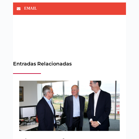
EMAIL
Entradas Relacionadas