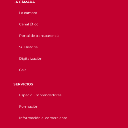
LA CÁMARA
La camara
Canal Ético
Portal de transparencia
Su Historia
Digitalización
Gala
SERVICIOS
Espacio Emprendedores
Formación
Información al comerciante