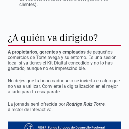
clientes).
¿A quién va dirigido?
A propietarios, gerentes y empleados
de pequeños
comercios de Torrelavega y su entorno. Es una sesión
ideal si ya tienes el Kit Digital concedido y no lo has
gastado, aunque no es imprescindible.
No dejes que tu bono caduque o se invierta en algo que
no vas a utilizar. Convierte la digitalización en el mejor
aliado para tu escaparate.
La jornada será ofrecida por
Rodrigo Ruiz Torre
,
director de Interactiva.