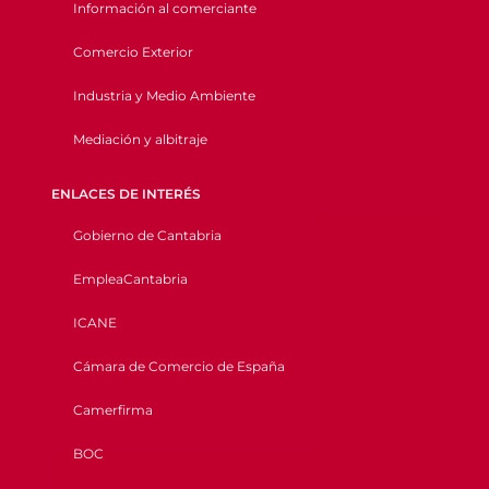
Información al comerciante
Comercio Exterior
Industria y Medio Ambiente
Mediación y albitraje
ENLACES DE INTERÉS
Gobierno de Cantabria
EmpleaCantabria
ICANE
Cámara de Comercio de España
Camerfirma
BOC