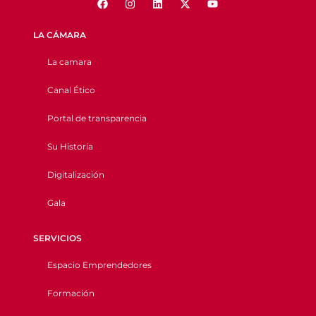
LA CÁMARA
La camara
Canal Ético
Portal de transparencia
Su Historia
Digitalización
Gala
SERVICIOS
Espacio Emprendedores
Formación