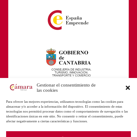
Gestionar el consentimiento de
las cookies
Para ofrecer las mejores experiencias, utilizamos tecnologías como las cookies para
almacenar y/o acceder a la información del dispositivo. El consentimiento de estas
tecnologías nos permitirá procesar datos como el comportamiento de navegación o las
identificaciones únicas en este sitio. No consentir o retirar el consentimiento, puede
afectar negativamente a ciertas características y funciones.