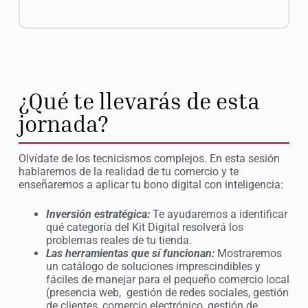
¿Qué te llevarás de esta
jornada?
Olvídate de los tecnicismos complejos. En esta sesión
hablaremos de la realidad de tu comercio y te
enseñaremos a aplicar tu bono digital con inteligencia:
Inversión estratégica:
Te ayudaremos a identificar
qué categoría del Kit Digital resolverá los
problemas reales de tu tienda.
Las herramientas que sí funcionan:
Mostraremos
un catálogo de soluciones imprescindibles y
fáciles de manejar para el pequeño comercio local
(presencia web, gestión de redes sociales, gestión
de clientes, comercio electrónico, gestión de