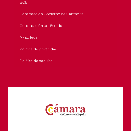
BOE
Contratación Gobierno de Cantabria
Contratación del Estado
Aviso legal
Política de privacidad
Política de cookies