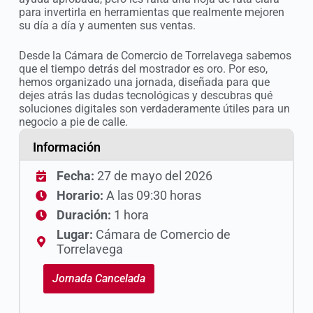
para invertirla en herramientas que realmente mejoren
su día a día y aumenten sus ventas.
Desde la Cámara de Comercio de Torrelavega sabemos
que el tiempo detrás del mostrador es oro. Por eso,
hemos organizado una jornada, diseñada para que
dejes atrás las dudas tecnológicas y descubras qué
soluciones digitales son verdaderamente útiles para un
negocio a pie de calle.
Información
Fecha:
27 de mayo del 2026
Horario:
A las 09:30 horas
Duración:
1 hora
Lugar:
Cámara de Comercio de
Torrelavega
Jornada Cancelada