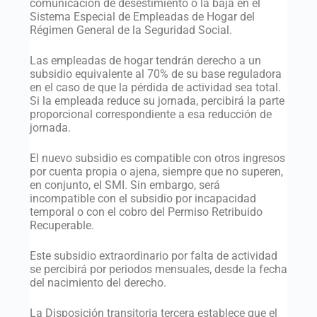
comunicación de desestimiento o la baja en el
Sistema Especial de Empleadas de Hogar del
Régimen General de la Seguridad Social.
Las empleadas de hogar tendrán derecho a un
subsidio equivalente al 70% de su base reguladora
en el caso de que la pérdida de actividad sea total.
Si la empleada reduce su jornada, percibirá la parte
proporcional correspondiente a esa reducción de
jornada.
El nuevo subsidio es compatible con otros ingresos
por cuenta propia o ajena, siempre que no superen,
en conjunto, el SMI. Sin embargo, será
incompatible con el subsidio por incapacidad
temporal o con el cobro del Permiso Retribuido
Recuperable.
Este subsidio extraordinario por falta de actividad
se percibirá por periodos mensuales, desde la fecha
del nacimiento del derecho.
La Disposición transitoria tercera establece que el