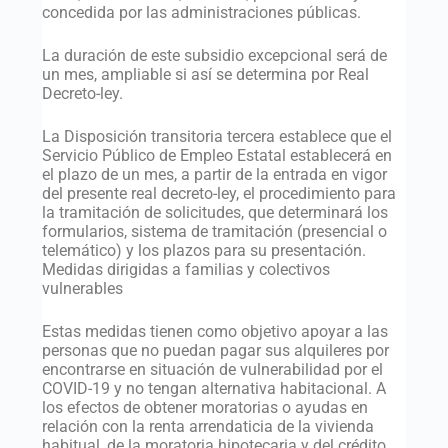
concedida por las administraciones públicas.
La duración de este subsidio excepcional será de
un mes, ampliable si así se determina por Real
Decreto-ley.
La Disposición transitoria tercera establece que el
Servicio Público de Empleo Estatal establecerá en
el plazo de un mes, a partir de la entrada en vigor
del presente real decreto-ley, el procedimiento para
la tramitación de solicitudes, que determinará los
formularios, sistema de tramitación (presencial o
telemático) y los plazos para su presentación.
Medidas dirigidas a familias y colectivos
vulnerables
Estas medidas tienen como objetivo apoyar a las
personas que no puedan pagar sus alquileres por
encontrarse en situación de vulnerabilidad por el
COVID-19 y no tengan alternativa habitacional. A
los efectos de obtener moratorias o ayudas en
relación con la renta arrendaticia de la vivienda
habitual, de la moratoria hipotecaria y del crédito