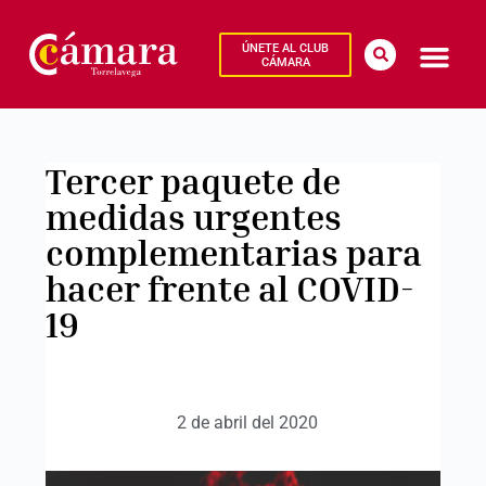
ÚNETE AL CLUB
CÁMARA
Tercer paquete de
medidas urgentes
complementarias para
hacer frente al COVID-
19
2 de abril del 2020