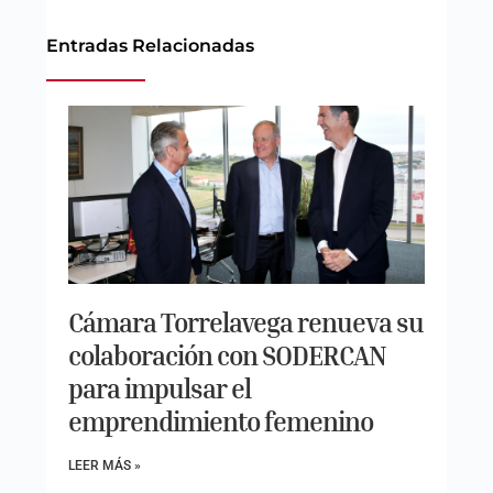
Entradas Relacionadas
Cámara Torrelavega renueva su
colaboración con SODERCAN
para impulsar el
emprendimiento femenino
LEER MÁS »