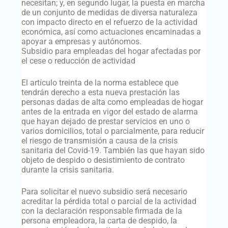
necesitan; y, en segundo lugar, la puesta en marcha
de un conjunto de medidas de diversa naturaleza
con impacto directo en el refuerzo de la actividad
económica, así como actuaciones encaminadas a
apoyar a empresas y autónomos.
Subsidio para empleadas del hogar afectadas por
el cese o reducción de actividad
El artículo treinta de la norma establece que
tendrán derecho a esta nueva prestación las
personas dadas de alta como empleadas de hogar
antes de la entrada en vigor del estado de alarma
que hayan dejado de prestar servicios en uno o
varios domicilios, total o parcialmente, para reducir
el riesgo de transmisión a causa de la crisis
sanitaria del Covid-19. También las que hayan sido
objeto de despido o desistimiento de contrato
durante la crisis sanitaria.
Para solicitar el nuevo subsidio será necesario
acreditar la pérdida total o parcial de la actividad
con la declaración responsable firmada de la
persona empleadora, la carta de despido, la