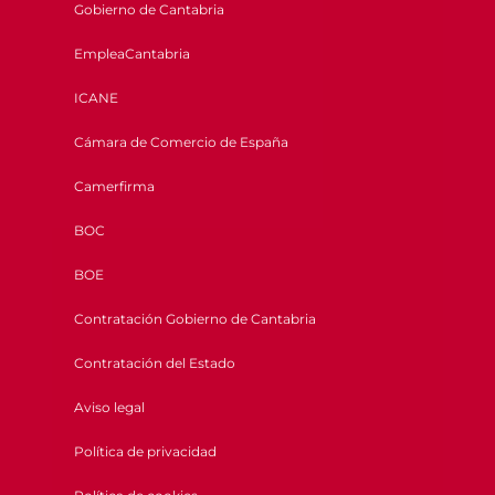
Gobierno de Cantabria
EmpleaCantabria
ICANE
Cámara de Comercio de España
Camerfirma
BOC
BOE
Contratación Gobierno de Cantabria
Contratación del Estado
Aviso legal
Política de privacidad