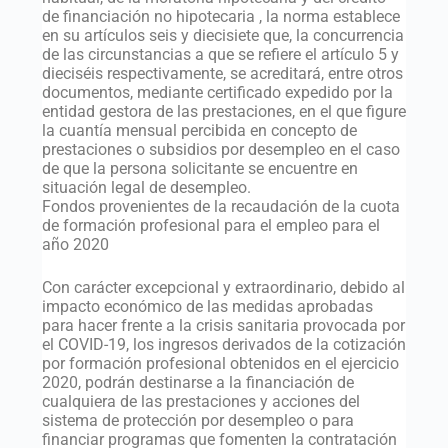
de financiación no hipotecaria , la norma establece
en su artículos seis y diecisiete que, la concurrencia
de las circunstancias a que se refiere el artículo 5 y
dieciséis respectivamente, se acreditará, entre otros
documentos, mediante certificado expedido por la
entidad gestora de las prestaciones, en el que figure
la cuantía mensual percibida en concepto de
prestaciones o subsidios por desempleo en el caso
de que la persona solicitante se encuentre en
situación legal de desempleo.
Fondos provenientes de la recaudación de la cuota
de formación profesional para el empleo para el
año 2020
Con carácter excepcional y extraordinario, debido al
impacto económico de las medidas aprobadas
para hacer frente a la crisis sanitaria provocada por
el COVID-19, los ingresos derivados de la cotización
por formación profesional obtenidos en el ejercicio
2020, podrán destinarse a la financiación de
cualquiera de las prestaciones y acciones del
sistema de protección por desempleo o para
financiar programas que fomenten la contratación