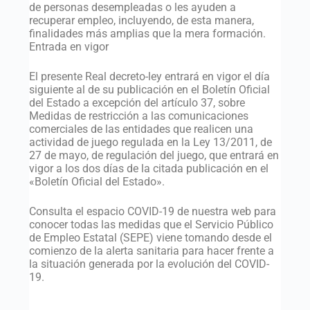
de personas desempleadas o les ayuden a
recuperar empleo, incluyendo, de esta manera,
finalidades más amplias que la mera formación.
Entrada en vigor
El presente Real decreto-ley entrará en vigor el día
siguiente al de su publicación en el Boletín Oficial
del Estado a excepción del artículo 37, sobre
Medidas de restricción a las comunicaciones
comerciales de las entidades que realicen una
actividad de juego regulada en la Ley 13/2011, de
27 de mayo, de regulación del juego, que entrará en
vigor a los dos días de la citada publicación en el
«Boletín Oficial del Estado».
Consulta el espacio COVID-19 de nuestra web para
conocer todas las medidas que el Servicio Público
de Empleo Estatal (SEPE) viene tomando desde el
comienzo de la alerta sanitaria para hacer frente a
la situación generada por la evolución del COVID-
19.