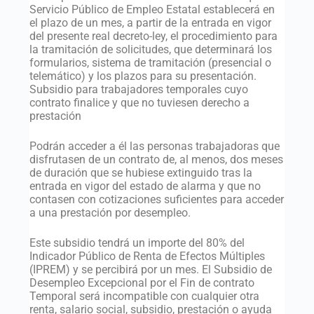
Servicio Público de Empleo Estatal establecerá en
el plazo de un mes, a partir de la entrada en vigor
del presente real decreto-ley, el procedimiento para
la tramitación de solicitudes, que determinará los
formularios, sistema de tramitación (presencial o
telemático) y los plazos para su presentación.
Subsidio para trabajadores temporales cuyo
contrato finalice y que no tuviesen derecho a
prestación
Podrán acceder a él las personas trabajadoras que
disfrutasen de un contrato de, al menos, dos meses
de duración que se hubiese extinguido tras la
entrada en vigor del estado de alarma y que no
contasen con cotizaciones suficientes para acceder
a una prestación por desempleo.
Este subsidio tendrá un importe del 80% del
Indicador Público de Renta de Efectos Múltiples
(IPREM) y se percibirá por un mes. El Subsidio de
Desempleo Excepcional por el Fin de contrato
Temporal será incompatible con cualquier otra
renta, salario social, subsidio, prestación o ayuda