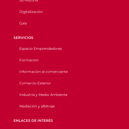
Su Historia
Digitalización
Gala
SERVICIOS
Espacio Emprendedores
Formación
Información al comerciante
Comercio Exterior
Industria y Medio Ambiente
Mediación y albitraje
ENLACES DE INTERÉS