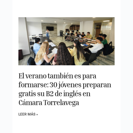
El verano también es para
formarse: 30 jóvenes preparan
gratis su B2 de inglés en
Cámara Torrelavega
LEER MÁS »