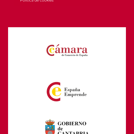
Política de cookies