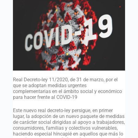
Real Decreto-ley 11/2020, de 31 de marzo, por el
que se adoptan medidas urgentes
complementarias en el ámbito social y económico
para hacer frente al COVID-19
Este nuevo real decreto-ley persigue, en primer
lugar, la adopción de un nuevo paquete de medidas
de carácter social dirigidas al apoyo a trabajadores,
consumidores, familias y colectivos vulnerables,
haciendo especial hincapié en aquellos que más lo