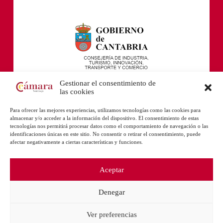
Gestionar el consentimiento de
las cookies
Para ofrecer las mejores experiencias, utilizamos tecnologías como las cookies para
almacenar y/o acceder a la información del dispositivo. El consentimiento de estas
tecnologías nos permitirá procesar datos como el comportamiento de navegación o las
identificaciones únicas en este sitio. No consentir o retirar el consentimiento, puede
afectar negativamente a ciertas características y funciones.
Aceptar
Denegar
Ver preferencias