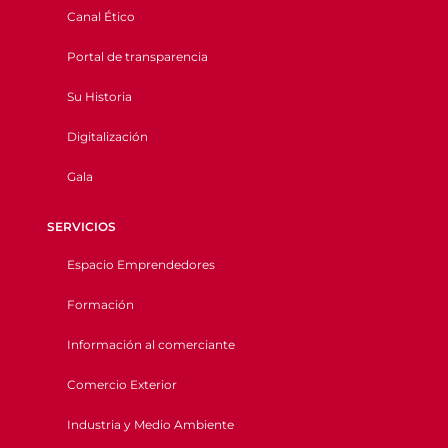
Canal Ético
Portal de transparencia
Su Historia
Digitalización
Gala
SERVICIOS
Espacio Emprendedores
Formación
Información al comerciante
Comercio Exterior
Industria y Medio Ambiente