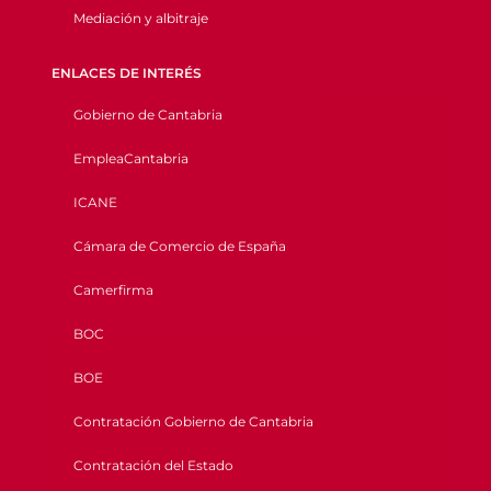
Mediación y albitraje
ENLACES DE INTERÉS
Gobierno de Cantabria
EmpleaCantabria
ICANE
Cámara de Comercio de España
Camerfirma
BOC
BOE
Contratación Gobierno de Cantabria
Contratación del Estado