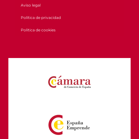
Aviso legal
Política de privacidad
Política de cookies