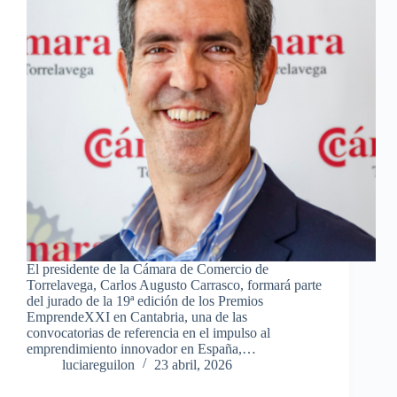
El presidente de la Cámara de Comercio de
Torrelavega, Carlos Augusto Carrasco, formará parte
del jurado de la 19ª edición de los Premios
EmprendeXXI en Cantabria, una de las
convocatorias de referencia en el impulso al
emprendimiento innovador en España,…
luciareguilon
23 abril, 2026