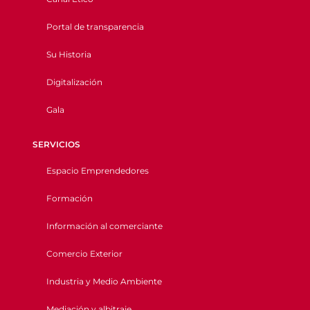
Portal de transparencia
Su Historia
Digitalización
Gala
SERVICIOS
Espacio Emprendedores
Formación
Información al comerciante
Comercio Exterior
Industria y Medio Ambiente
Mediación y albitraje