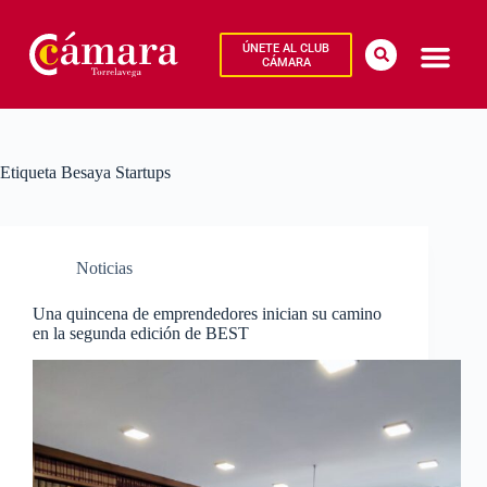
ÚNETE AL CLUB
CÁMARA
Etiqueta
Besaya Startups
Noticias
Una quincena de emprendedores inician su camino
en la segunda edición de BEST