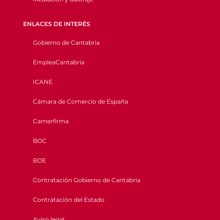
ENLACES DE INTERÉS
Gobierno de Cantabria
EmpleaCantabria
ICANE
Cámara de Comercio de España
Camerfirma
BOC
BOE
Contratación Gobierno de Cantabria
Contratación del Estado
Aviso legal