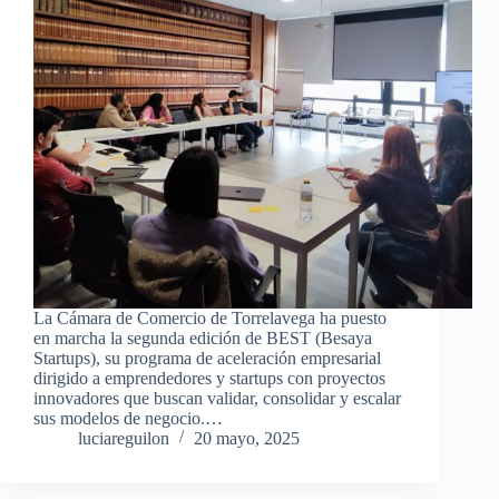
La Cámara de Comercio de Torrelavega ha puesto
en marcha la segunda edición de BEST (Besaya
Startups), su programa de aceleración empresarial
dirigido a emprendedores y startups con proyectos
innovadores que buscan validar, consolidar y escalar
sus modelos de negocio.…
luciareguilon
20 mayo, 2025