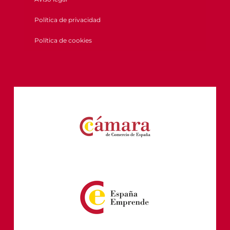
Política de privacidad
Política de cookies