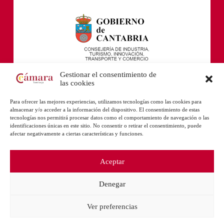
Gestionar el consentimiento de
las cookies
Para ofrecer las mejores experiencias, utilizamos tecnologías como las cookies para
almacenar y/o acceder a la información del dispositivo. El consentimiento de estas
tecnologías nos permitirá procesar datos como el comportamiento de navegación o las
identificaciones únicas en este sitio. No consentir o retirar el consentimiento, puede
afectar negativamente a ciertas características y funciones.
Aceptar
Denegar
Ver preferencias