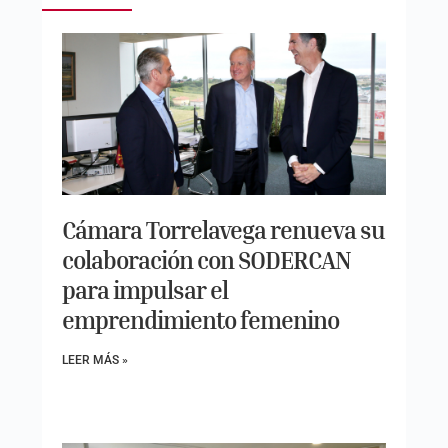
Cámara Torrelavega renueva su
colaboración con SODERCAN
para impulsar el
emprendimiento femenino
LEER MÁS »