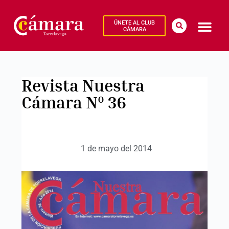
ÚNETE AL CLUB
CÁMARA
Revista Nuestra
Cámara Nº 36
1 de mayo del 2014