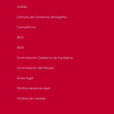
ICANE
Cámara de Comercio de España
Camerfirma
BOC
BOE
Contratación Gobierno de Cantabria
Contratación del Estado
Aviso legal
Política de privacidad
Política de cookies