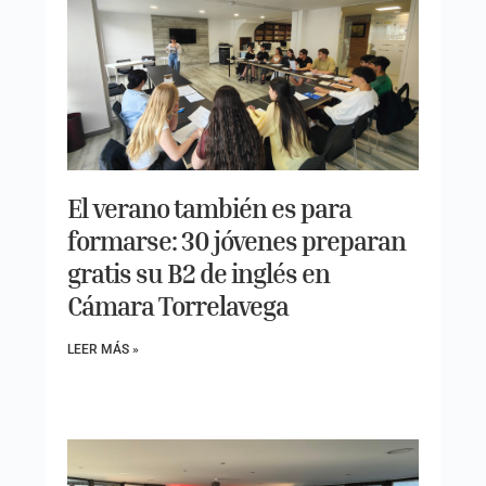
El verano también es para
formarse: 30 jóvenes preparan
gratis su B2 de inglés en
Cámara Torrelavega
LEER MÁS »