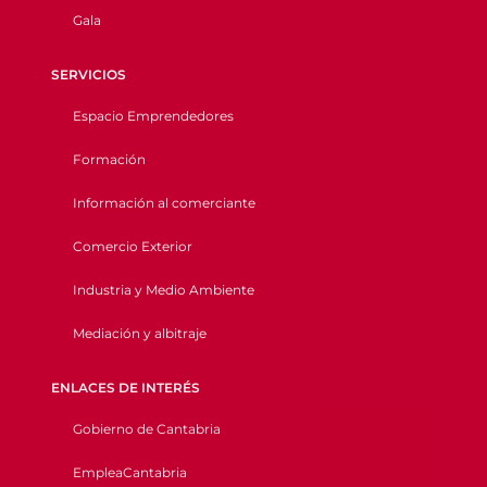
Gala
SERVICIOS
Espacio Emprendedores
Formación
Información al comerciante
Comercio Exterior
Industria y Medio Ambiente
Mediación y albitraje
ENLACES DE INTERÉS
Gobierno de Cantabria
EmpleaCantabria