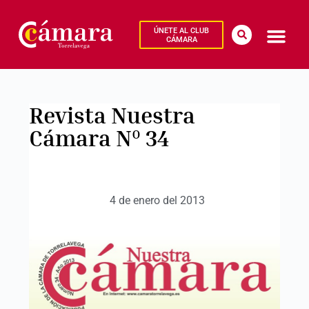
ÚNETE AL CLUB
CÁMARA
Revista Nuestra
Cámara Nº 34
4 de enero del 2013