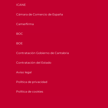
ICANE
Cámara de Comercio de España
Camerfirma
BOC
BOE
Contratación Gobierno de Cantabria
Contratación del Estado
Aviso legal
Política de privacidad
Política de cookies