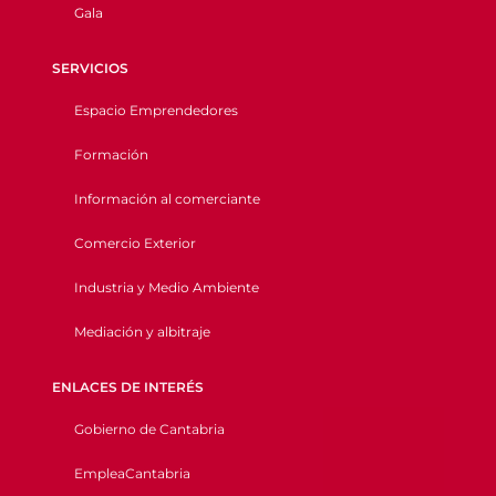
Gala
SERVICIOS
Espacio Emprendedores
Formación
Información al comerciante
Comercio Exterior
Industria y Medio Ambiente
Mediación y albitraje
ENLACES DE INTERÉS
Gobierno de Cantabria
EmpleaCantabria