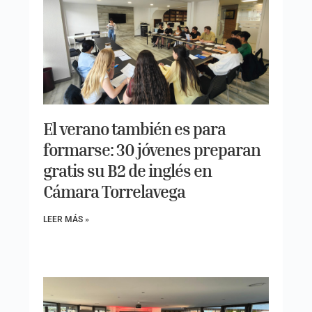
El verano también es para
formarse: 30 jóvenes preparan
gratis su B2 de inglés en
Cámara Torrelavega
LEER MÁS »