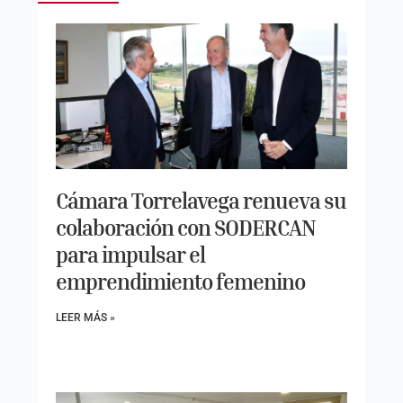
Cámara Torrelavega renueva su
colaboración con SODERCAN
para impulsar el
emprendimiento femenino
LEER MÁS »