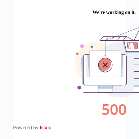
Powered by
Issuu