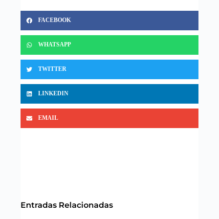
FACEBOOK
WHATSAPP
TWITTER
LINKEDIN
EMAIL
Entradas Relacionadas