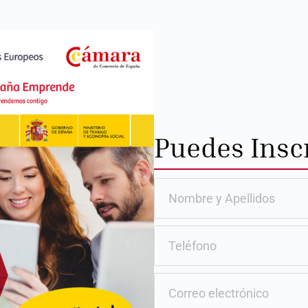
Puedes Inscr