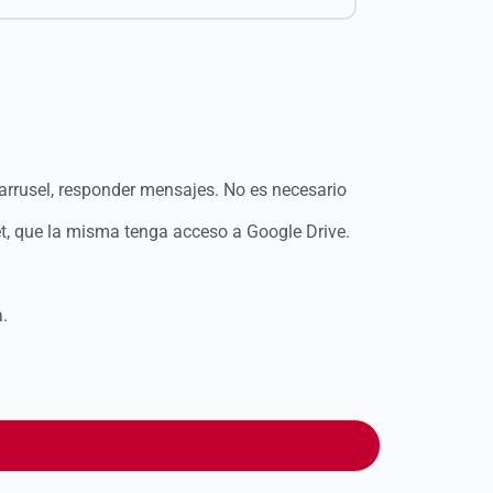
 carrusel, responder mensajes. No es necesario
et, que la misma tenga acceso a Google Drive.
.