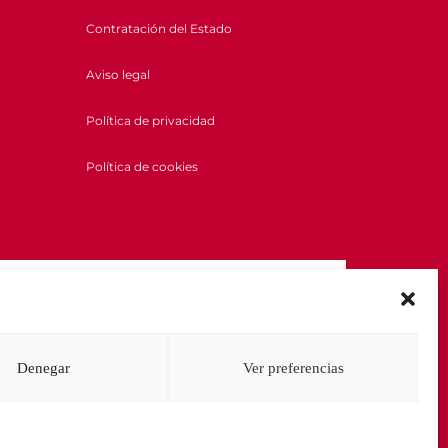
Contratación del Estado
Aviso legal
Política de privacidad
Política de cookies
Denegar
Ver preferencias