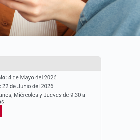
io:
4 de Mayo del 2026
:
22 de Junio del 2026
unes, Miércoles y Jueves de 9:30 a
as