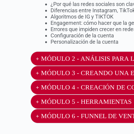
¿Por qué las redes sociales son cl
Diferencias entre Instagram, TikTo
Algoritmos de IG y TIKTOK
Engagement: cómo hacer que la gen
Errores que impiden crecer en rede
Configuración de la cuenta
Personalización de la cuenta
MÓDULO 2 - ANÁLISIS PARA 
MÓDULO 3 - CREANDO UNA E
MÓDULO 4 - CREACIÓN DE C
MÓDULO 5 - HERRAMIENTAS
MÓDULO 6 - FUNNEL DE VEN