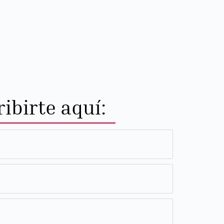
ibirte aquí: