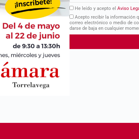
He leído y acepto el
Aviso Leg
Acepto recibir la información 
correo electrónico o medio de co
darse de baja en cualquier mome