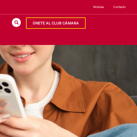
Noticias
Contacto
ÚNETE AL CLUB CÁMARA