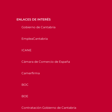
ENLACES DE INTERÉS
Gobierno de Cantabria
EmpleaCantabria
ICANE
Cámara de Comercio de España
Camerfirma
BOC
BOE
Contratación Gobierno de Cantabria