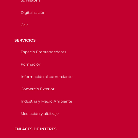
Su Historia
Digitalización
Gala
SERVICIOS
Espacio Emprendedores
Formación
Información al comerciante
Comercio Exterior
Industria y Medio Ambiente
Mediación y albitraje
ENLACES DE INTERÉS