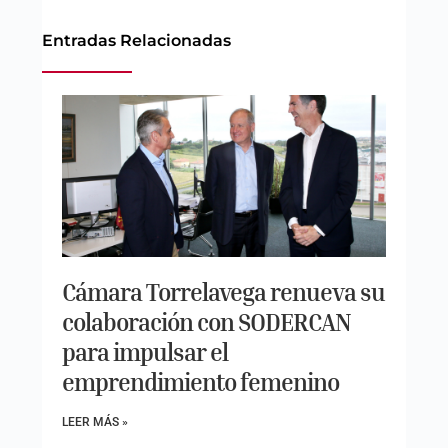
Entradas Relacionadas
Cámara Torrelavega renueva su
colaboración con SODERCAN
para impulsar el
emprendimiento femenino
LEER MÁS »