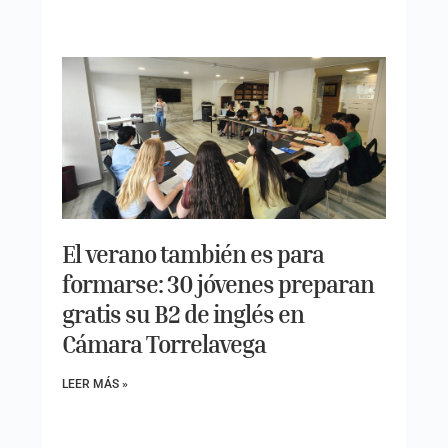
El verano también es para
formarse: 30 jóvenes preparan
gratis su B2 de inglés en
Cámara Torrelavega
LEER MÁS »