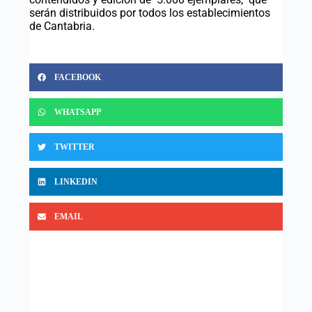
serán distribuidos por todos los establecimientos
de Cantabria.
FACEBOOK
WHATSAPP
TWITTER
LINKEDIN
EMAIL