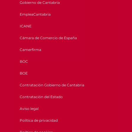
Gobierno de Cantabria
EmpleaCantabria
ICANE
Cámara de Comercio de España
Camerfirma
BOC
BOE
Contratación Gobierno de Cantabria
Contratación del Estado
Aviso legal
Política de privacidad