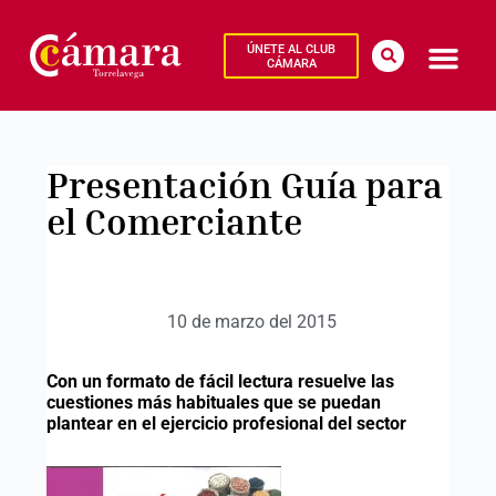
ÚNETE AL CLUB
CÁMARA
Presentación Guía para
el Comerciante
10 de marzo del 2015
Con un formato de fácil lectura resuelve las
cuestiones más habituales que se puedan
plantear en el ejercicio profesional del sector