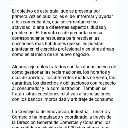
El objetivo de esta guía, que se presenta por
primera vez en público, es el de informar y ayudar
a los comerciantes, que se enfrentan en su
actividad diaria a diferentes aspectos, dudas y
problemas. El formato es de pregunta con su
correspondiente respuesta para resolver las
cuestiones más habituales que se les puedan
plantear en el ejercicio profesional y en otras áreas
como en el inicio de un nuevo negocio.
Algunos ejemplos tratados son las dudas acerca de
cómo gestionar las reclamaciones, los horarios y
días de apertura, los diferentes modos de venta, las
garantías, los derechos y obligaciones con respecto
al consumidor y la administración. También se
tratan otras cuestiones relativas a las relaciones
con los bancos, morosidad y arbitraje de consumo.
La Consejería de Innovación, Industria, Turismo y
Comercio ha impulsado y coordinado, a través de
la Dirección General de Comercio y Consumo, los
contendidos y edición de 5.000 ejemplares, que