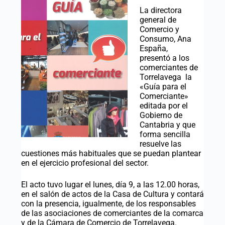
La directora
general de
Comercio y
Consumo, Ana
España,
presentó a los
comerciantes de
Torrelavega la
«Guía para el
Comerciante»
editada por el
Gobierno de
Cantabria y que
forma sencilla
resuelve las
cuestiones más habituales que se puedan plantear
en el ejercicio profesional del sector.
El acto tuvo lugar el lunes, día 9, a las 12.00 horas,
en el salón de actos de la Casa de Cultura y contará
con la presencia, igualmente, de los responsables
de las asociaciones de comerciantes de la comarca
y de la Cámara de Comercio de Torrelavega.