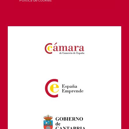
Política de cookies