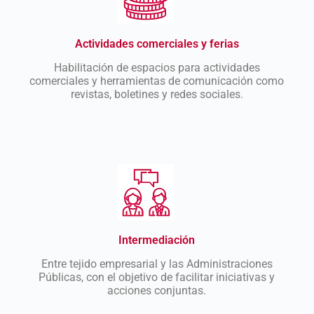
Actividades comerciales y ferias
Habilitación de espacios para actividades
comerciales y herramientas de comunicación como
revistas, boletines y redes sociales.
Intermediación
Entre tejido empresarial y las Administraciones
Públicas, con el objetivo de facilitar iniciativas y
acciones conjuntas.