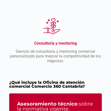
Consultoría y mentoring
Servicio de consultoría y mentoring comercial
personalizado para mejorar la competitividad de los
negocios.
¿Qué incluye la Oficina de atención
comercial Comercio 360 Cantabria?
Asesoramiento técnico
sobre
la normativa vigente.