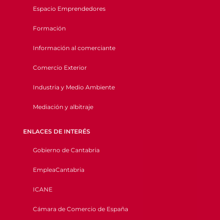
Espacio Emprendedores
Formación
Información al comerciante
Comercio Exterior
Industria y Medio Ambiente
Mediación y albitraje
ENLACES DE INTERÉS
Gobierno de Cantabria
EmpleaCantabria
ICANE
Cámara de Comercio de España