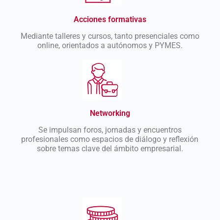
Acciones formativas
Mediante talleres y cursos, tanto presenciales como
online, orientados a autónomos y PYMES.
Networking
Se impulsan foros, jornadas y encuentros
profesionales como espacios de diálogo y reflexión
sobre temas clave del ámbito empresarial.