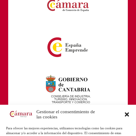
Gestionar el consentimiento de
las cookies
Para ofrecer las mejores experiencias, utilizamos tecnologías como las cookies para
almacenar y/o acceder a la información del dispositivo. El consentimiento de estas