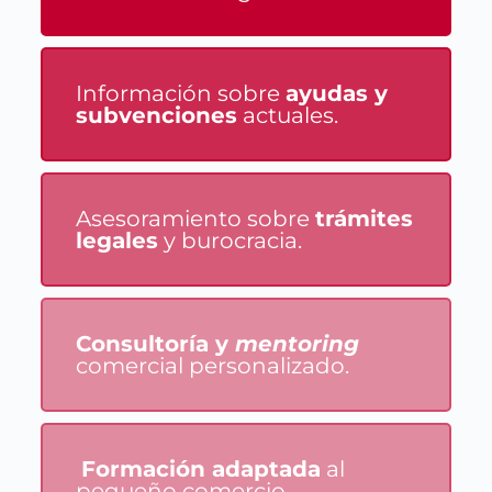
Información sobre
ayudas y
subvenciones
actuales.
Asesoramiento sobre
trámites
legales
y burocracia.
Consultoría y
mentoring
comercial personalizado.
Formación adaptada
al
pequeño comercio.