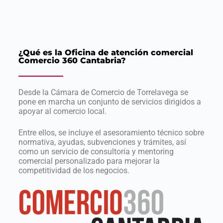
¿Qué es la Oficina de atención comercial
Comercio 360 Cantabria?
Desde la Cámara de Comercio de Torrelavega se
pone en marcha un conjunto de servicios dirigidos a
apoyar al comercio local.
Entre ellos, se incluye el asesoramiento técnico sobre
normativa, ayudas, subvenciones y trámites, así
como un servicio de consultoría y mentoring
comercial personalizado para mejorar la
competitividad de los negocios.