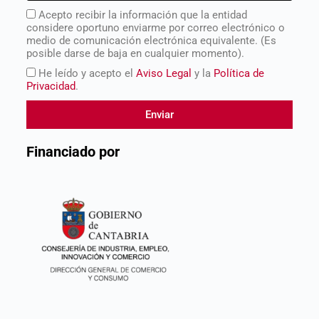
Acepto recibir la información que la entidad
considere oportuno enviarme por correo electrónico o
medio de comunicación electrónica equivalente. (Es
posible darse de baja en cualquier momento).
He leído y acepto el
Aviso Legal
y la
Política de
Privacidad
.
Enviar
Financiado por