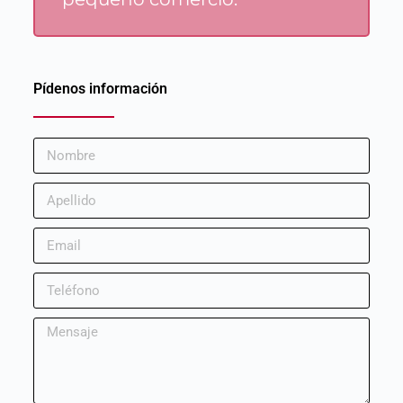
Pídenos información