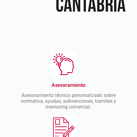
Asesoramiento
Asesoramiento técnico personalizado sobre
normativa, ayudas, subvenciones, trámites y
mentoring comercial.