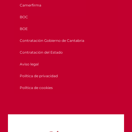
Camerfirma
BOC
BOE
Contratación Gobierno de Cantabria
Contratación del Estado
Aviso legal
Política de privacidad
Política de cookies