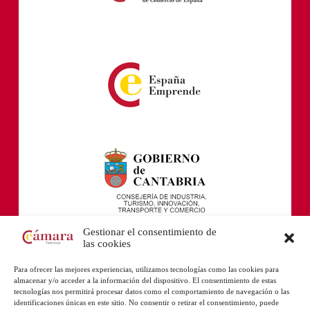
Gestionar el consentimiento de
las cookies
Para ofrecer las mejores experiencias, utilizamos tecnologías como las cookies para
almacenar y/o acceder a la información del dispositivo. El consentimiento de estas
tecnologías nos permitirá procesar datos como el comportamiento de navegación o las
identificaciones únicas en este sitio. No consentir o retirar el consentimiento, puede