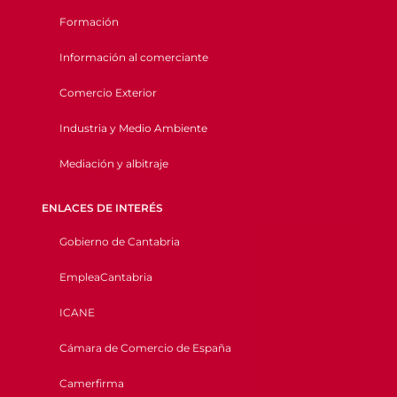
Formación
Información al comerciante
Comercio Exterior
Industria y Medio Ambiente
Mediación y albitraje
ENLACES DE INTERÉS
Gobierno de Cantabria
EmpleaCantabria
ICANE
Cámara de Comercio de España
Camerfirma