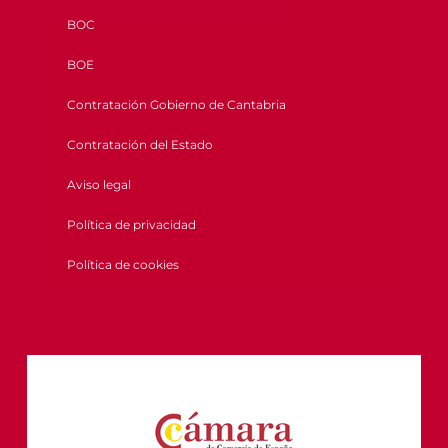
BOC
BOE
Contratación Gobierno de Cantabria
Contratación del Estado
Aviso legal
Política de privacidad
Política de cookies