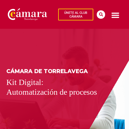
ÚNETE AL CLUB
CÁMARA
CÁMARA DE TORRELAVEGA
Kit Digital:
Automatización de procesos