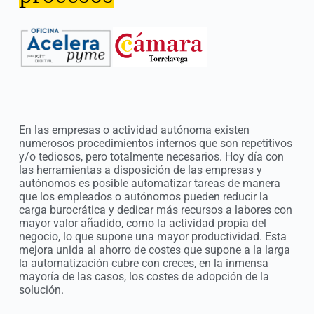
En las empresas o actividad autónoma existen
numerosos procedimientos internos que son repetitivos
y/o tediosos, pero totalmente necesarios. Hoy día con
las herramientas a disposición de las empresas y
autónomos es posible automatizar tareas de manera
que los empleados o autónomos pueden reducir la
carga burocrática y dedicar más recursos a labores con
mayor valor añadido, como la actividad propia del
negocio, lo que supone una mayor productividad. Esta
mejora unida al ahorro de costes que supone a la larga
la automatización cubre con creces, en la inmensa
mayoría de las casos, los costes de adopción de la
solución.