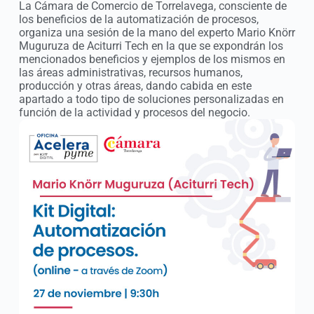
La Cámara de Comercio de Torrelavega, consciente de
los beneficios de la automatización de procesos,
organiza una sesión de la mano del experto Mario Knörr
Muguruza de Aciturri Tech en la que se expondrán los
mencionados beneficios y ejemplos de los mismos en
las áreas administrativas, recursos humanos,
producción y otras áreas, dando cabida en este
apartado a todo tipo de soluciones personalizadas en
función de la actividad y procesos del negocio.