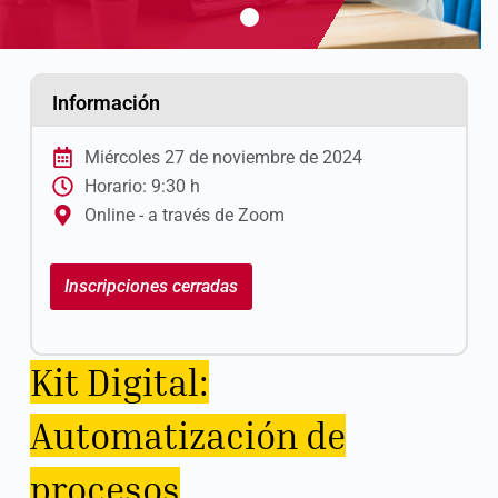
Información
Miércoles 27 de noviembre de 2024
Horario: 9:30 h
Online - a través de Zoom
Inscripciones cerradas
Kit Digital:
Automatización de
procesos