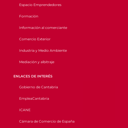
Espacio Emprendedores
Formación
Información al comerciante
Comercio Exterior
Industria y Medio Ambiente
Mediación y albitraje
ENLACES DE INTERÉS
Gobierno de Cantabria
EmpleaCantabria
ICANE
Cámara de Comercio de España