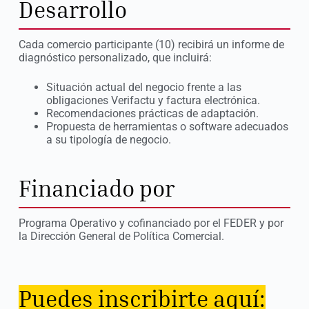
Desarrollo
Cada comercio participante (10) recibirá un informe de
diagnóstico personalizado, que incluirá:
Situación actual del negocio frente a las
obligaciones Verifactu y factura electrónica.
Recomendaciones prácticas de adaptación.
Propuesta de herramientas o software adecuados
a su tipología de negocio.
Financiado por
Programa Operativo y cofinanciado por el FEDER y por
la Dirección General de Política Comercial.
Puedes inscribirte aquí: