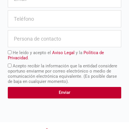
He leído y acepto el
Aviso Legal
y la
Política de
Privacidad
.
Acepto recibir la información que la entidad considere
oportuno enviarme por correo electrónico o medio de
comunicación electrónica equivalente. (Es posible darse
de baja en cualquier momento).
Enviar