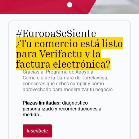
#EuropaSeSiente
¿Tu comercio está listo
para Verifactu y la
factura electrónica?
Gracias al Programa de Apoyo al
Comercio de la Cámara de Torrelavega,
conocerás qué debes cumplir y cómo
aprovecharlo para modernizar tu negocio.
Plazas limitadas:
diagnóstico
personalizado y recomendaciones a
medida.
Inscríbete