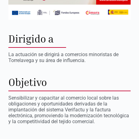
Dirigido a
La actuación se dirigirá a comercios minoristas de
Torrelavega y su área de influencia.
Objetivo
Sensibilizar y capacitar al comercio local sobre las
obligaciones y oportunidades derivadas de la
implantación del sistema Verifactu y la factura
electrónica, promoviendo la modernización tecnológica
y la competitividad del tejido comercial.