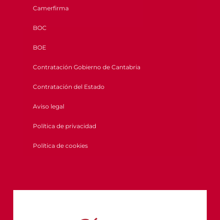
Camerfirma
BOC
BOE
Contratación Gobierno de Cantabria
Contratación del Estado
Aviso legal
Política de privacidad
Política de cookies