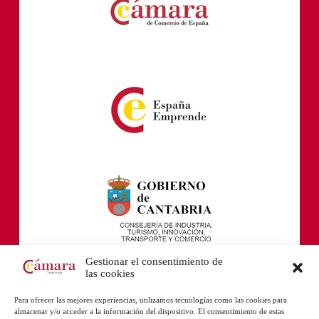
Gestionar el consentimiento de
las cookies
Para ofrecer las mejores experiencias, utilizamos tecnologías como las cookies para
almacenar y/o acceder a la información del dispositivo. El consentimiento de estas