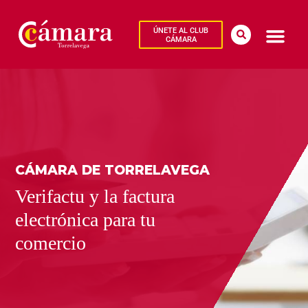
ÚNETE AL CLUB
CÁMARA
CÁMARA DE TORRELAVEGA
Verifactu y la factura
electrónica para tu
comercio