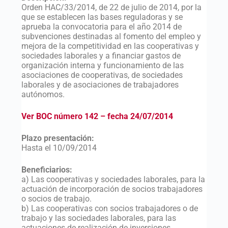
Orden HAC/33/2014, de 22 de julio de 2014, por la
que se establecen las bases reguladoras y se
aprueba la convocatoria para el año 2014 de
subvenciones destinadas al fomento del empleo y
mejora de la competitividad en las cooperativas y
sociedades laborales y a financiar gastos de
organización interna y funcionamiento de las
asociaciones de cooperativas, de sociedades
laborales y de asociaciones de trabajadores
autónomos.
Ver BOC número 142 – fecha 24/07/2014
Plazo presentación:
Hasta el 10/09/2014
Beneficiarios:
a) Las cooperativas y sociedades laborales, para la
actuación de incorporación de socios trabajadores
o socios de trabajo.
b) Las cooperativas con socios trabajadores o de
trabajo y las sociedades laborales, para las
actuaciones de realización de inversiones.