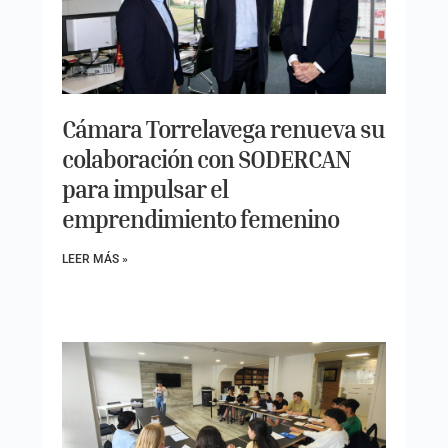
Cámara Torrelavega renueva su
colaboración con SODERCAN
para impulsar el
emprendimiento femenino
LEER MÁS »