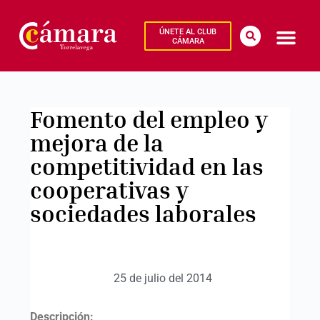
ÚNETE AL CLUB
CÁMARA
Fomento del empleo y
mejora de la
competitividad en las
cooperativas y
sociedades laborales
25 de julio del 2014
Descripción: