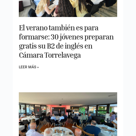
El verano también es para
formarse: 30 jóvenes preparan
gratis su B2 de inglés en
Cámara Torrelavega
LEER MÁS »