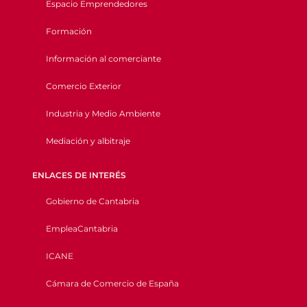
Espacio Emprendedores
Formación
Información al comerciante
Comercio Exterior
Industria y Medio Ambiente
Mediación y albitraje
ENLACES DE INTERÉS
Gobierno de Cantabria
EmpleaCantabria
ICANE
Cámara de Comercio de España