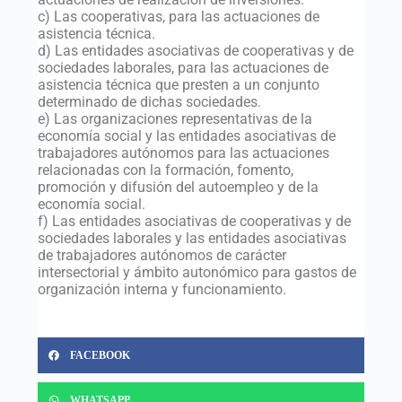
c) Las cooperativas, para las actuaciones de
asistencia técnica.
d) Las entidades asociativas de cooperativas y de
sociedades laborales, para las actuaciones de
asistencia técnica que presten a un conjunto
determinado de dichas sociedades.
e) Las organizaciones representativas de la
economía social y las entidades asociativas de
trabajadores autónomos para las actuaciones
relacionadas con la formación, fomento,
promoción y difusión del autoempleo y de la
economía social.
f) Las entidades asociativas de cooperativas y de
sociedades laborales y las entidades asociativas
de trabajadores autónomos de carácter
intersectorial y ámbito autonómico para gastos de
organización interna y funcionamiento.
FACEBOOK
WHATSAPP