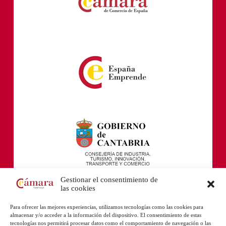
Gestionar el consentimiento de
las cookies
Para ofrecer las mejores experiencias, utilizamos tecnologías como las cookies para
almacenar y/o acceder a la información del dispositivo. El consentimiento de estas
tecnologías nos permitirá procesar datos como el comportamiento de navegación o las