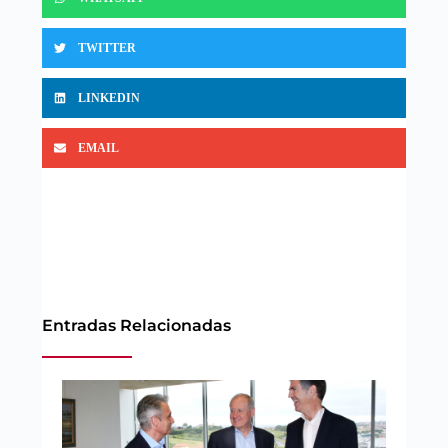
TWITTER
LINKEDIN
EMAIL
Entradas Relacionadas