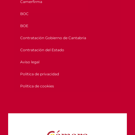
Camerfirma
BOC
BOE
Contratación Gobierno de Cantabria
Contratación del Estado
Aviso legal
Política de privacidad
Política de cookies