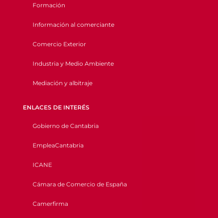
Formación
Información al comerciante
Comercio Exterior
Industria y Medio Ambiente
Mediación y albitraje
ENLACES DE INTERÉS
Gobierno de Cantabria
EmpleaCantabria
ICANE
Cámara de Comercio de España
Camerfirma