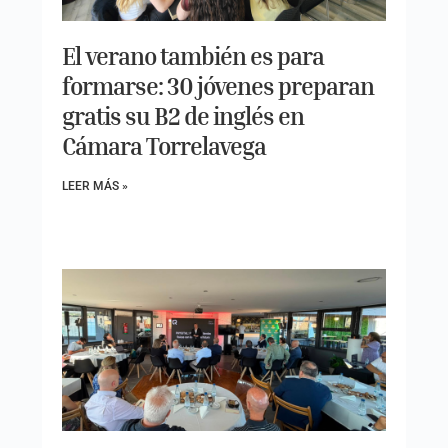
El verano también es para
formarse: 30 jóvenes preparan
gratis su B2 de inglés en
Cámara Torrelavega
LEER MÁS »