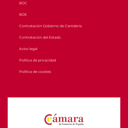
BOC
BOE
Contratación Gobierno de Cantabria
Contratación del Estado
Aviso legal
Política de privacidad
Política de cookies