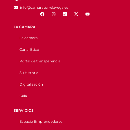
info@camaratorrelavega.es
LA CÁMARA
La camara
Canal Ético
Portal de transparencia
Su Historia
Digitalización
Gala
SERVICIOS
Espacio Emprendedores