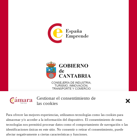
Gestionar el consentimiento de
las cookies
Para ofrecer las mejores experiencias, utilizamos tecnologías como las cookies para
almacenar y/o acceder a la información del dispositivo. El consentimiento de estas
tecnologías nos permitirá procesar datos como el comportamiento de navegación o las
identificaciones únicas en este sitio. No consentir o retirar el consentimiento, puede
afectar negativamente a ciertas características y funciones.