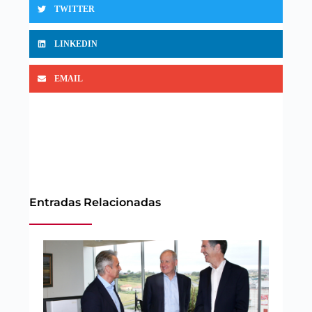
TWITTER
LINKEDIN
EMAIL
Entradas Relacionadas