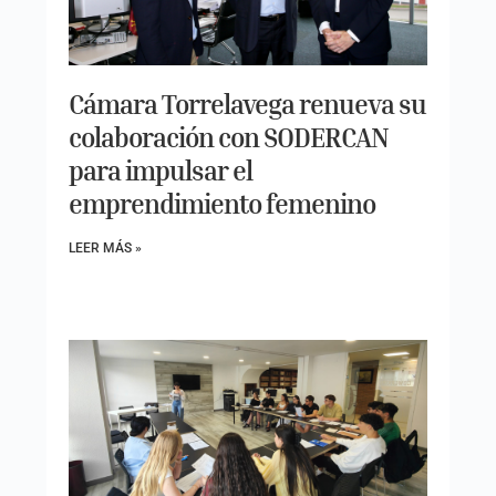
Cámara Torrelavega renueva su
colaboración con SODERCAN
para impulsar el
emprendimiento femenino
LEER MÁS »