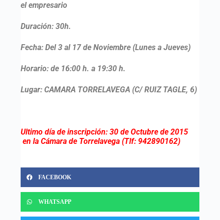
el empresario
Duración
: 30h.
Fecha
: Del 3 al 17 de Noviembre (Lunes a Jueves)
Horario
: de 16:00 h. a 19:30 h.
Lugar: CAMARA TORRELAVEGA (C/ RUIZ TAGLE, 6)
Ultimo día de inscripción: 30 de Octubre de 2015
en la Cámara de Torrelavega (Tlf: 942890162)
FACEBOOK
WHATSAPP