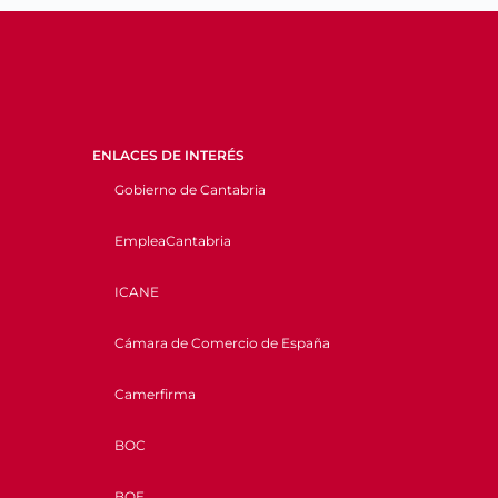
ENLACES DE INTERÉS
Gobierno de Cantabria
EmpleaCantabria
ICANE
Cámara de Comercio de España
Camerfirma
BOC
BOE