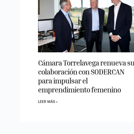
Cámara Torrelavega renueva s
colaboración con SODERCAN
para impulsar el
emprendimiento femenino
LEER MÁS »