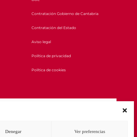
Contratación Gobierno de Cantabria
Contratación del Estado
Aviso legal
Política de privacidad
Política de cookies
Denegar
Ver preferencias