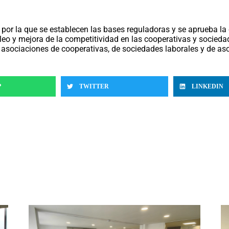
 por la que se establecen las bases reguladoras y se aprueba la
o y mejora de la competitividad en las cooperativas y sociedade
 asociaciones de cooperativas, de sociedades laborales y de a
P
TWITTER
LINKEDIN