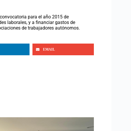
 convocatoria para el año 2015 de
s laborales, y a financiar gastos de
sociaciones de trabajadores autónomos.
EMAIL