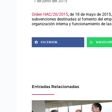
1 de junio del 2015
Orden HAC/20/2015
, de 18 de mayo de 2015,
subvenciones destinadas al fomento del emple
organización interna y funcionamiento de las
FACEBOOK
WHATSAP
Entradas Relacionadas