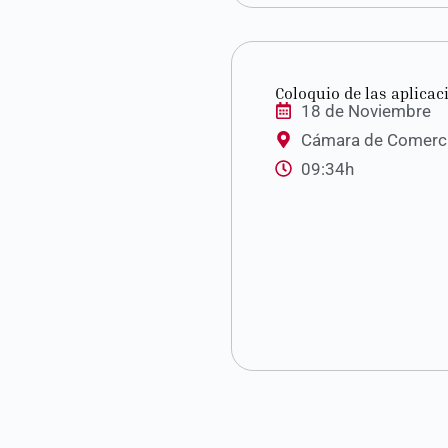
Coloquio de las aplicaci
18 de Noviembre
Cámara de Comercio
09:34h