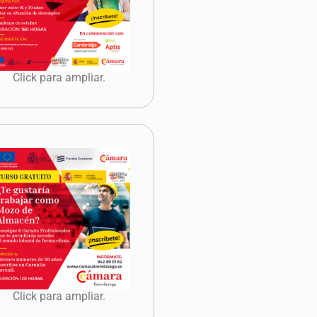
Click para ampliar.
Click para ampliar.