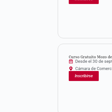
Curso Gratuito Mozo d
Desde el 30 de sep
Cámara de Comercio
Inscribirse