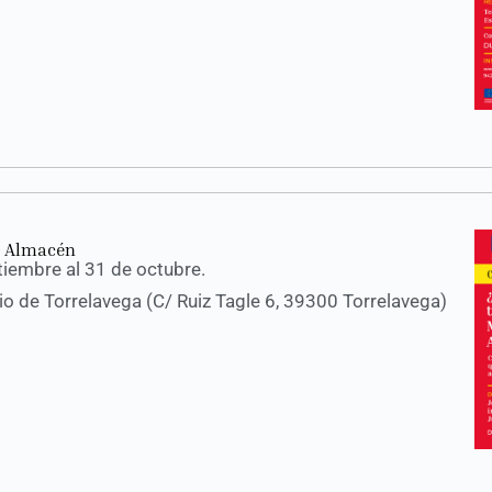
e Almacén
tiembre al 31 de octubre.
 de Torrelavega (C/ Ruiz Tagle 6, 39300 Torrelavega)