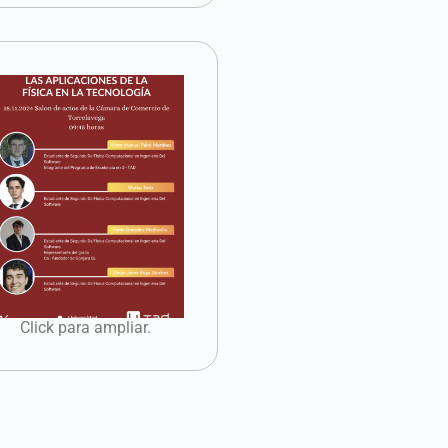
Click para ampliar.