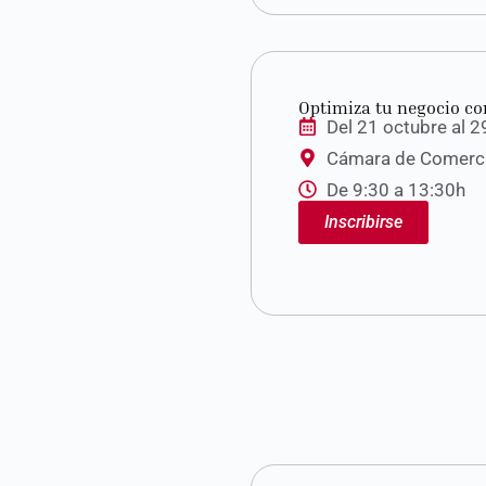
Optimiza tu negocio co
Del 21 octubre al 
Cámara de Comercio
De 9:30 a 13:30h
Inscribirse