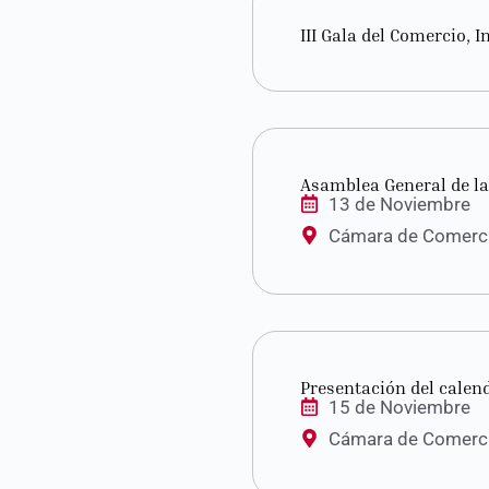
III Gala del Comercio, I
Asamblea General de la
13 de Noviembre
Cámara de Comercio
Presentación del calen
15 de Noviembre
Cámara de Comercio