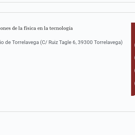
ones de la física en la tecnología
 de Torrelavega (C/ Ruiz Tagle 6, 39300 Torrelavega)