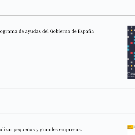
programa de ayudas del Gobierno de España
alizar pequeñas y grandes empresas.