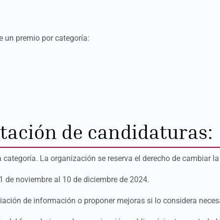
e un premio por categoría:
tación de candidaturas:
tegoría. La organización se reserva el derecho de cambiar la c
21 de noviembre al 10 de diciembre de 2024.
iación de información o proponer mejoras si lo considera neces