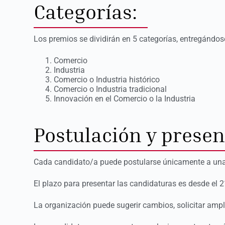
Categorías:
Los premios se dividirán en 5 categorías, entregándos
Comercio
Industria
Comercio o Industria histórico
Comercio o Industria tradicional
Innovación en el Comercio o la Industria
Postulación y presen
Cada candidato/a puede postularse únicamente a una ca
El plazo para presentar las candidaturas es desde el 
La organización puede sugerir cambios, solicitar ampl