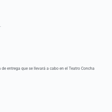
.
 de entrega que se llevará a cabo en el Teatro Concha