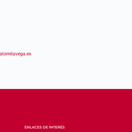
torrelavega.es
ENLACES DE INTERÉS