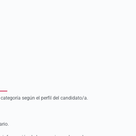
ategoría según el perfil del candidato/a.
ario.