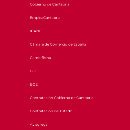
Gobierno de Cantabria
EmpleaCantabria
ICANE
Cámara de Comercio de España
Camerfirma
BOC
BOE
Contratación Gobierno de Cantabria
Contratación del Estado
Aviso legal