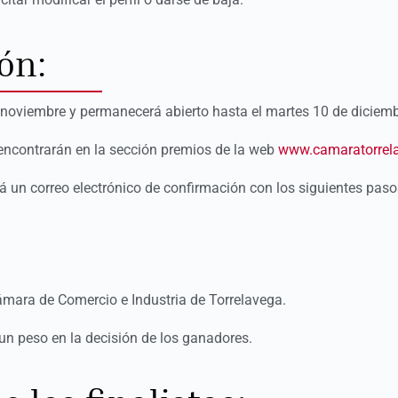
ón:
e noviembre y permanecerá abierto hasta el martes 10 de diciemb
encontrarán en la sección premios de la web
www.camaratorrel
rá un correo electrónico de confirmación con los siguientes paso
mara de Comercio e Industria de Torrelavega.
un peso en la decisión de los ganadores.